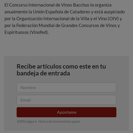
El Concurso Internacional de Vinos Bacchus lo organiza
anualmente la Unión Española de Catadores y está auspiciado
por la Organización Internacional de la Viña y el Vino (OIV) y
por la Federación Mundial de Grandes Concursos de Vinos y
Espirituosos (Vinofed).
Recibe artículos como este en tu
bandeja de entrada
Apúntame
100% seguro. Nunca te enviaremos spam.