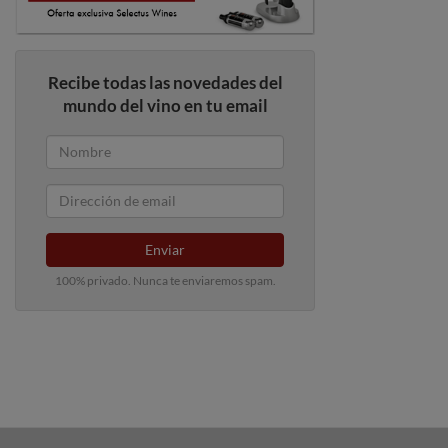
Recibe todas las novedades del
mundo del vino en tu email
Enviar
100% privado. Nunca te enviaremos spam.