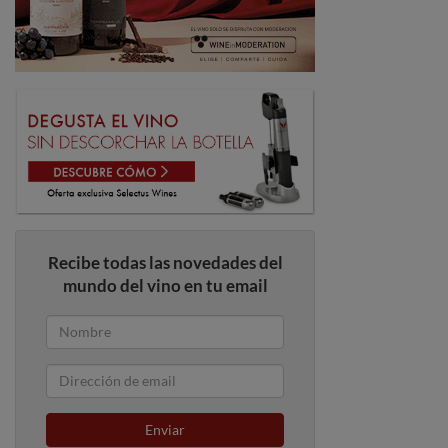
Recibe todas las novedades del
mundo del vino en tu email
Enviar