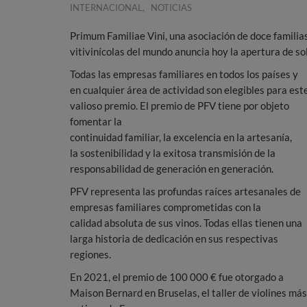
,
INTERNACIONAL
NOTICIAS
Primum Familiae Vini, una asociación de doce familia
vitivinícolas del mundo anuncia hoy la apertura de so
Todas las empresas familiares en todos los países y
en cualquier área de actividad son elegibles para est
valioso premio. El premio de PFV tiene por objeto
fomentar la
continuidad familiar, la excelencia en la artesanía,
la sostenibilidad y la exitosa transmisión de la
responsabilidad de generación en generación.
PFV representa las profundas raíces artesanales de
empresas familiares comprometidas con la
calidad absoluta de sus vinos. Todas ellas tienen una
larga historia de dedicación en sus respectivas
regiones.
En 2021, el premio de 100 000 € fue otorgado a
Maison Bernard en Bruselas, el taller de violines más