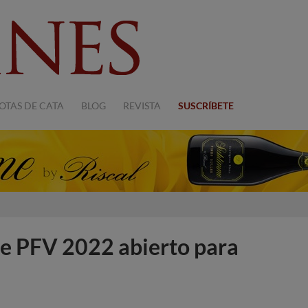
OTAS DE CATA
BLOG
REVISTA
SUSCRÍBETE
de PFV 2022 abierto para