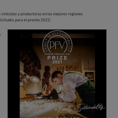
s vinícolas y productoras en las mejores regiones
licitudes para el premio 2022.
e