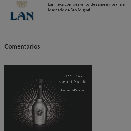
Lan llega con tres vinos de sangre riojana al
Mercado de San Miguel
Comentarios