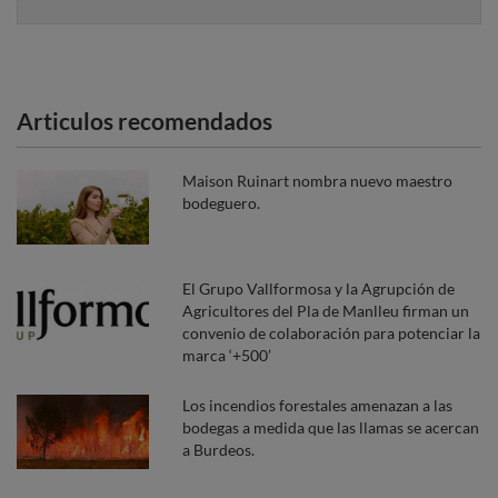
Articulos recomendados
Maison Ruinart nombra nuevo maestro
bodeguero.
El Grupo Vallformosa y la Agrupción de
Agricultores del Pla de Manlleu firman un
convenio de colaboración para potenciar la
marca ‘+500’
Los incendios forestales amenazan a las
bodegas a medida que las llamas se acercan
a Burdeos.