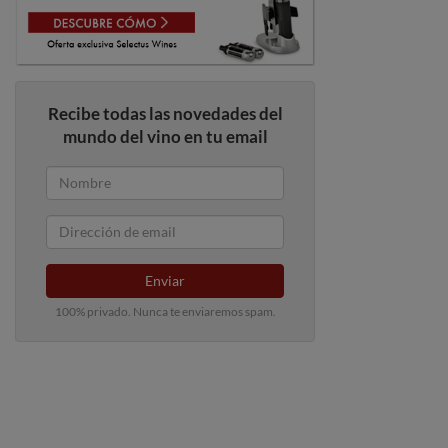
Recibe todas las novedades del
mundo del vino en tu email
Enviar
100% privado. Nunca te enviaremos spam.