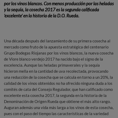
por los vinos blancos.
Con menos producción por las heladas
y la sequía, la cosecha 2017 es la segunda calificada
‘excelente’ en la historia de la D.O. Rueda.
Una década después del lanzamiento de su primera cosecha al
mercado como fruto de la apuesta estratégica del centenario
Grupo Bodegas Riojanas por los vinos blancos, la nueva cosecha
de Viore blanco verdejo 2017 ha nacido bajo el signo de la
excelencia. Aunque las heladas primaverales y la sequía
hicieron mella en la cantidad de uva recolectada, provocando
una reducción de la cosecha que se calcula en torno a un 20%, la
calidad de los vinos obtenidos no ha ofrecido ninguna duda a los
comités de cata del Consejo Regulador, que han calificado como
excelente esta cosecha 2017, la segunda en la historia de la
Denominación de Origen Rueda que obtiene el más alto rango.
Auguran además una vida más larga a los vinos de esta cosecha,
pues con el paso del tiempo las características de la variedad