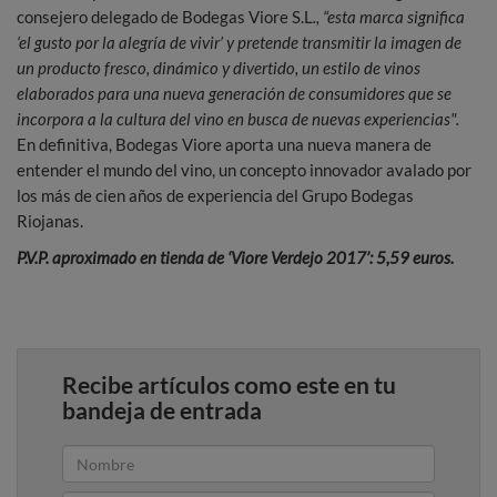
consejero delegado de Bodegas Viore S.L
., “esta marca significa
‘el gusto por la alegría de vivir’ y pretende transmitir la imagen de
un producto fresco, dinámico y divertido, un estilo de vinos
elaborados para una nueva generación de consumidores que se
incorpora a la cultura del vino en busca de nuevas experiencias".
En definitiva, Bodegas Viore aporta una nueva manera de
entender el mundo del vino, un concepto innovador avalado por
los más de cien años de experiencia del Grupo Bodegas
Riojanas.
P.V.P. aproximado en tienda de ‘Viore Verdejo 2017’: 5,59 euros.
Recibe artículos como este en tu
bandeja de entrada