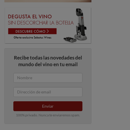
Recibe todas las novedades del
mundo del vino en tu email
Enviar
100% privado. Nunca te enviaremos spam.