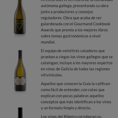
autónoma gallega, presentando su obra
junto a productores y consejos
reguladores. Obra que acaba de ser
galardonada con el Gourmand Cookbook
Awards que premia a los mejores libros
sobre temas gastronómicos a nivel
mundial.
El equipo de veintitrés catadores que
prueban a ciegas los vinos gallegos que se
catalogan, incluye a los mayores expertos
en vinos de Galicia de todas las regiones
vitivinícolas.
Aquellos que conocen la Guía la califican
como fácil de entender, con catas que
explican con pocas palabras aquellos
conceptos que más identifican a los vinos
y un formato limpio y directo.
Los vinos del Ribeiro corroboran su