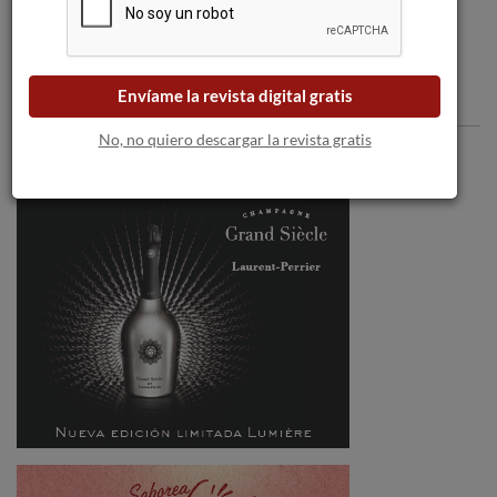
Envíame la revista digital gratis
Comentarios
No, no quiero descargar la revista gratis