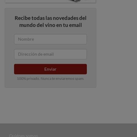
Recibe todas las novedades del
mundo del vino en tu email
Enviar
100% privado. Nunca te enviaremos spam.
Quiénes somos