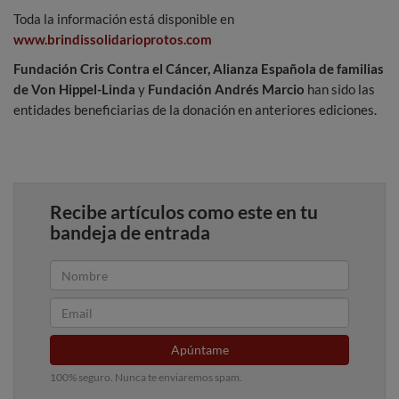
Toda la información está disponible en
www.brindissolidarioprotos.com
Fundación Cris Contra el Cáncer,
Alianza Española de familias
de Von Hippel-Linda
y
Fundación Andrés Marcio
han sido las
entidades beneficiarias de la donación en anteriores ediciones.
Recibe artículos como este en tu
bandeja de entrada
Apúntame
100% seguro. Nunca te enviaremos spam.