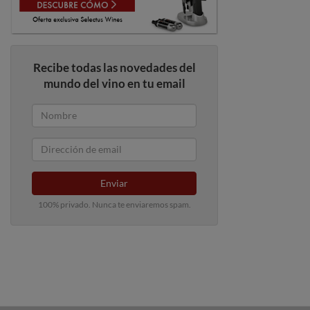
Recibe todas las novedades del
mundo del vino en tu email
Enviar
100% privado. Nunca te enviaremos spam.