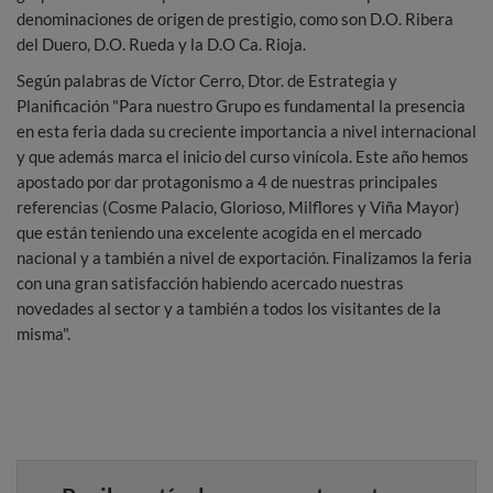
denominaciones de origen de prestigio, como son D.O. Ribera
del Duero, D.O. Rueda y la D.O Ca. Rioja.
Según palabras de Víctor Cerro, Dtor. de Estrategia y
Planificación "Para nuestro Grupo es fundamental la presencia
en esta feria dada su creciente importancia a nivel internacional
y que además marca el inicio del curso vinícola. Este año hemos
apostado por dar protagonismo a 4 de nuestras principales
referencias (Cosme Palacio, Glorioso, Milflores y Viña Mayor)
que están teniendo una excelente acogida en el mercado
nacional y a también a nivel de exportación. Finalizamos la feria
con una gran satisfacción habiendo acercado nuestras
novedades al sector y a también a todos los visitantes de la
misma".