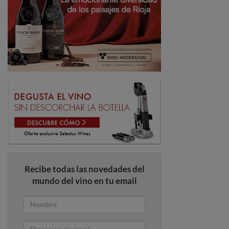
Recibe todas las novedades del
mundo del vino en tu email