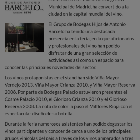
Municipal de Madrid, ha convertido a la
ciudad en la capital mundial del vino.
El Grupo de Bodegas Hijos de Antonio
Barceló ha tenido una destacada
presencia en la feria, en la que aficionados
y profesionales del vino han podido
disfrutar de una gran selección de
actividades así como un espacio para
conocer las principales novedades del sector.
Los vinos protagonistas en el stand han sido Viña Mayor
Verdejo 2013, Viña Mayor Crianza 2010, y Viña Mayor Reserva
2008. Por parte de Bodegas Palacio estuvieron presentes el
Cosme Palacio 2010, el Glorioso Crianza 2010 y el Glorioso
Reserva 2008. La nota de color la puso el Milflores Rioja con el
espectacular diseño de su botella.
Durante la feria numerosos asistentes han podido degustar los
vinos participantes y conocer de cerca a uno de los principales
grupos vinícolas del país a través de los vinos amparados a tres