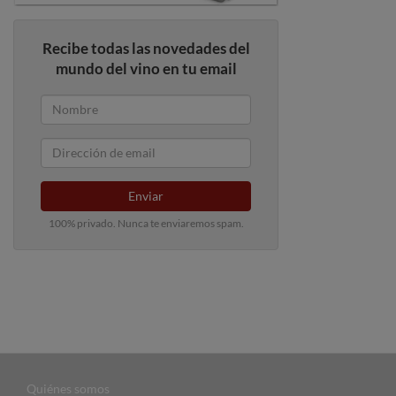
Recibe todas las novedades del
mundo del vino en tu email
Enviar
100% privado. Nunca te enviaremos spam.
Quiénes somos