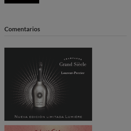
Comentarios