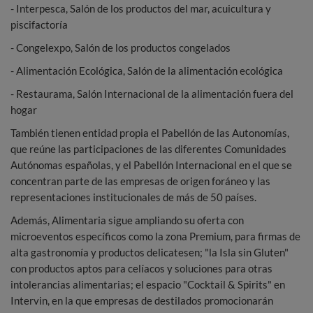
- Interpesca, Salón de los productos del mar, acuicultura y
piscifactoría
- Congelexpo, Salón de los productos congelados
- Alimentación Ecológica, Salón de la alimentación ecológica
- Restaurama, Salón Internacional de la alimentación fuera del
hogar
También tienen entidad propia el Pabellón de las Autonomías,
que reúne las participaciones de las diferentes Comunidades
Autónomas españolas, y el Pabellón Internacional en el que se
concentran parte de las empresas de origen foráneo y las
representaciones institucionales de más de 50 países.
Además, Alimentaria sigue ampliando su oferta con
microeventos específicos como la zona Premium, para firmas de
alta gastronomía y productos delicatesen; "la Isla sin Gluten"
con productos aptos para celíacos y soluciones para otras
intolerancias alimentarias; el espacio "Cocktail & Spirits" en
Intervin, en la que empresas de destilados promocionarán