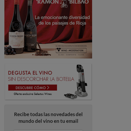
Recibe todas las novedades del
mundo del vino en tu email