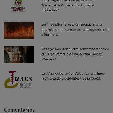
‘Sustainable Wineries for Climate
Protection’.
Los incendios forestales amenazan a las
bodegas a medida que las llamas se acercan
a Burdeos.
Bodegas Lan, con el arte contemporáneo en
el 10º aniversario de Barcelona Gallery
Weekend
La UAES celebrará en Alicante su primera
asamblea de presidentes tras la Covid.
Comentarios