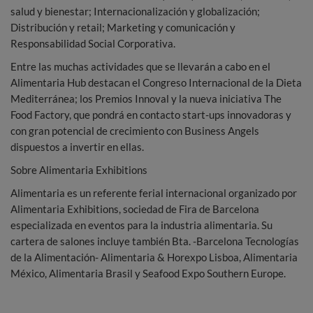
salud y bienestar; Internacionalización y globalización;
Distribución y retail; Marketing y comunicación y
Responsabilidad Social Corporativa.
Entre las muchas actividades que se llevarán a cabo en el
Alimentaria Hub destacan el Congreso Internacional de la Dieta
Mediterránea; los Premios Innoval y la nueva iniciativa The
Food Factory, que pondrá en contacto start-ups innovadoras y
con gran potencial de crecimiento con Business Angels
dispuestos a invertir en ellas.
Sobre Alimentaria Exhibitions
Alimentaria es un referente ferial internacional organizado por
Alimentaria Exhibitions, sociedad de Fira de Barcelona
especializada en eventos para la industria alimentaria. Su
cartera de salones incluye también Bta. -Barcelona Tecnologías
de la Alimentación- Alimentaria & Horexpo Lisboa, Alimentaria
México, Alimentaria Brasil y Seafood Expo Southern Europe.