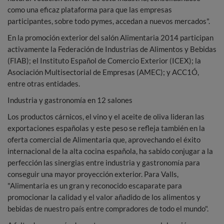
como una eficaz plataforma para que las empresas
participantes, sobre todo pymes, accedan a nuevos mercados".
En la promoción exterior del salón Alimentaria 2014 participan
activamente la Federación de Industrias de Alimentos y Bebidas
(FIAB); el Instituto Español de Comercio Exterior (ICEX); la
Asociación Multisectorial de Empresas (AMEC); y ACC1Ó,
entre otras entidades.
Industria y gastronomía en 12 salones
Los productos cárnicos, el vino y el aceite de oliva lideran las
exportaciones españolas y este peso se refleja también en la
oferta comercial de Alimentaria que, aprovechando el éxito
internacional de la alta cocina española, ha sabido conjugar a la
perfección las sinergias entre industria y gastronomía para
conseguir una mayor proyección exterior. Para Valls,
"Alimentaria es un gran y reconocido escaparate para
promocionar la calidad y el valor añadido de los alimentos y
bebidas de nuestro país entre compradores de todo el mundo".