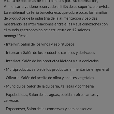
A falta de poco más de cuatro meses para su celebración,
Alimentaria ya tiene reservado el 88% de su superficie prevista.
La emblemática feria barcelonesa, que cubre todas las familias
de productos de la industria de la alimentación y bebidas,
mostrando las interrelaciones entre ellas y sus conexiones con
el mundo gastronómico, se estructura en 12 salones
monográficos:
- Intervin, Salón de los vinos y espirituosos
- Intercarn, Salón de los productos cárnicos y derivados
- Interlact, Salón de los productos lácteos y sus derivados
- Multiproducto, Salón de los productos alimentarios en general
- Olivaria, Salón del aceite de oliva y aceites vegetales
- Mundidulce, Salón de la dulcería, galletas y confitería
- Expobebidas, Salón de las aguas, bebidas refrescantes y
cervezas
- Expoconser, Salón de las conservas y semiconservas