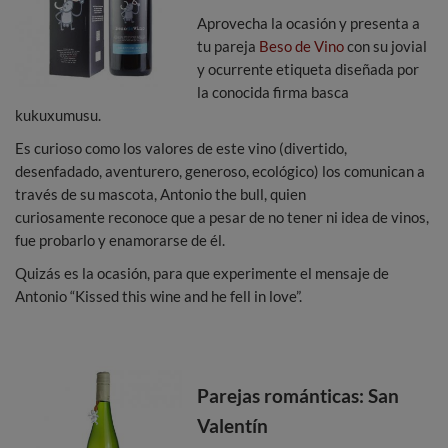
Aprovecha la ocasión y presenta a
tu pareja
Beso de Vino
con su jovial
y ocurrente etiqueta diseñada por
la conocida firma basca
kukuxumusu.
Es curioso como los valores de este vino (divertido,
desenfadado, aventurero, generoso, ecológico) los comunican a
través de su mascota, Antonio the bull, quien
curiosamente reconoce que a pesar de no tener ni idea de vinos,
fue probarlo y enamorarse de él.
Quizás es la ocasión, para que experimente el mensaje de
Antonio “Kissed this wine and he fell in love”.
Parejas románticas: San
Valentín