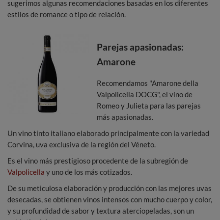
sugerimos algunas recomendaciones basadas en los diferentes
estilos de romance o tipo de relación.
Parejas apasionadas:
Amarone
Recomendamos "Amarone della
Valpolicella DOCG", el vino de
Romeo y Julieta para las parejas
más apasionadas.
Un vino tinto italiano elaborado principalmente con la variedad
Corvina, uva exclusiva de la región del Véneto.
Es el vino más prestigioso procedente de la subregión de
Valpolicella
y uno de los más cotizados.
De su meticulosa elaboración y producción con las mejores uvas
desecadas, se obtienen vinos intensos con mucho cuerpo y color,
y su profundidad de sabor y textura aterciopeladas, son un