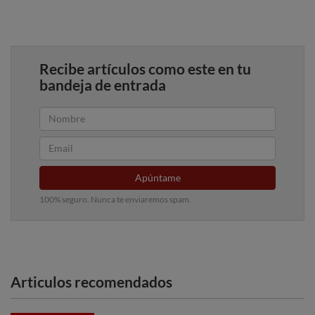
Recibe artículos como este en tu
bandeja de entrada
Apúntame
100% seguro. Nunca te enviaremos spam.
Articulos recomendados