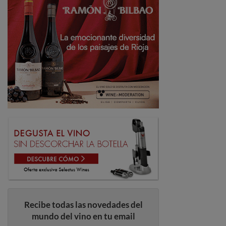
Recibe todas las novedades del
mundo del vino en tu email