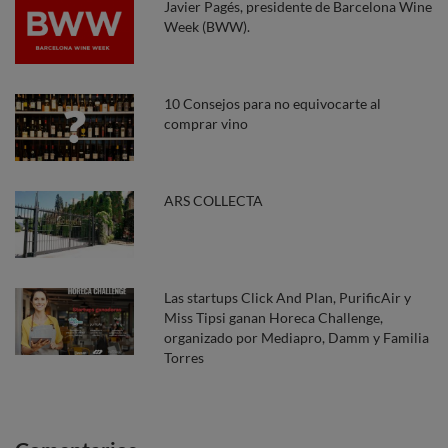
Javier Pagés, presidente de Barcelona Wine
Week (BWW).
10 Consejos para no equivocarte al
comprar vino
ARS COLLECTA
Las startups Click And Plan, PurificAir y
Miss Tipsi ganan Horeca Challenge,
organizado por Mediapro, Damm y Familia
Torres