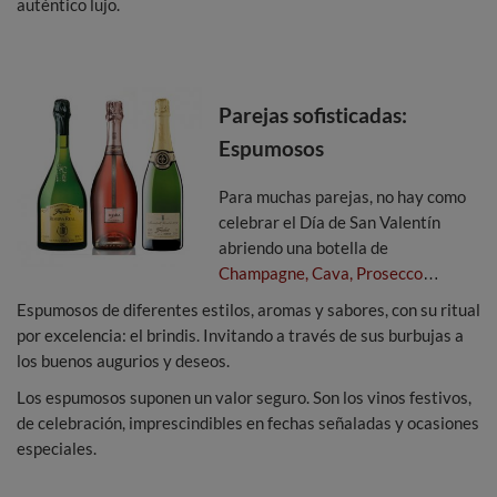
auténtico lujo.
Parejas sofisticadas:
Espumosos
Para muchas parejas, no hay como
celebrar el Día de San Valentín
abriendo una botella de
Champagne, Cava, Prosecco
…
Espumosos de diferentes estilos, aromas y sabores, con su ritual
por excelencia: el brindis. Invitando a través de sus burbujas a
los buenos augurios y deseos.
Los espumosos suponen un valor seguro. Son los vinos festivos,
de celebración, imprescindibles en fechas señaladas y ocasiones
especiales.