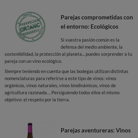
Parejas comprometidas con
el entorno: Ecológicos
Si vuestra pasión común es la
defensa del medio ambiente, la
sostenibilidad, la protección al planeta... puedes sorprender a tu
pareja con un vino ecológico.
Siempre teniendo en cuenta que las bodegas utilizan distintas
nomenclaturas para referirse a este tipo de vinos: vinos
orgánicos, vinos naturales, vinos biodinámicos, vinos de
agricultura razonada…Persiguiendo todos ellos el mismo
objetivo: el respeto por la tierra.
Parejas aventureras: Vinos