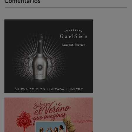
Comentarios