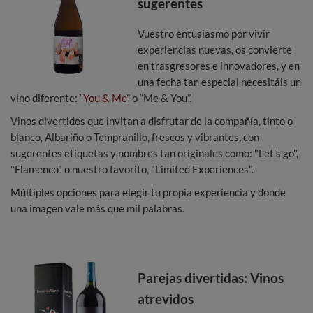
sugerentes
Vuestro entusiasmo por vivir
experiencias nuevas, os convierte
en trasgresores e innovadores, y en
una fecha tan especial necesitáis un
vino diferente: “
You & Me
” o “Me & You”.
Vinos divertidos que invitan a disfrutar de la compañía, tinto o
blanco, Albariño o Tempranillo, frescos y vibrantes, con
sugerentes etiquetas y nombres tan originales como: "Let's go",
"Flamenco" o nuestro favorito, "Limited Experiences".
Múltiples opciones para elegir tu propia experiencia y donde
una imagen vale más que mil palabras.
Parejas divertidas: Vinos
atrevidos