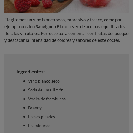
Elegiremos un vino blanco seco, expresivo y fresco, como por
ejemplo un vino Sauvignon Blanc joven de aromas equilibrados
florales y frutales. Perfecto para combinar con frutas del bosque
y destacar la intensidad de colores y sabores de este cóctel.
Ingredientes:
Vino blanco seco
Soda de lima-limón
Vodka de frambuesa
Brandy
Fresas picadas
Frambuesas