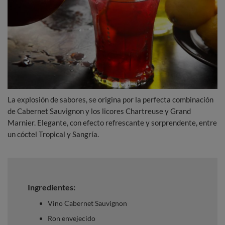
La explosión de sabores, se origina por la perfecta combinación
de Cabernet Sauvignon y los licores Chartreuse y Grand
Marnier. Elegante, con efecto refrescante y sorprendente, entre
un cóctel Tropical y Sangría.
Ingredientes:
Vino Cabernet Sauvignon
Ron envejecido