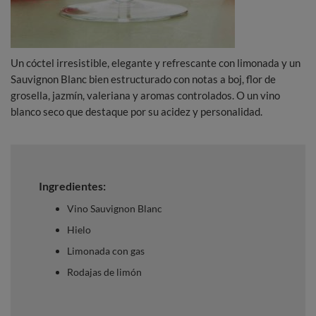
Un cóctel irresistible, elegante y refrescante con limonada y un
Sauvignon Blanc bien estructurado con notas a boj, flor de
grosella, jazmín, valeriana y aromas controlados. O un vino
blanco seco que destaque por su acidez y personalidad.
Ingredientes:
Vino Sauvignon Blanc
Hielo
Limonada con gas
Rodajas de limón