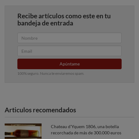
Recibe artículos como este en tu
bandeja de entrada
Apúntame
100% seguro. Nunca te enviaremos spam.
Articulos recomendados
Chateau d'Yquem 1806, una botella
recorchada de más de 300.000 euros