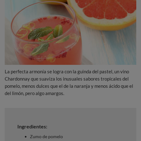
La perfecta armonía se logra con la guinda del pastel, un vino
Chardonnay que suaviza los inusuales sabores tropicales del
pomelo, menos dulces que el de la naranja y menos ácido que el
del limón, pero algo amargos.
Ingredientes:
Zumo de pomelo