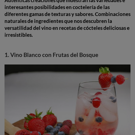
Auténticas creaciones que muestran las variedades e
interesantes posibilidades en coctelería de las
diferentes gamas de texturas y sabores. Combinaciones
naturales de ingredientes que nos descubren la
versatilidad del vino en recetas de cócteles deliciosas e
irresistibles.
1. Vino Blanco con Frutas del Bosque