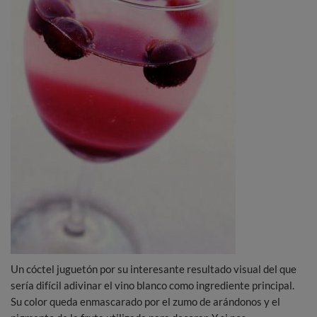
Un cóctel juguetón por su interesante resultado visual del que
sería difícil adivinar el vino blanco como ingrediente principal.
Su color queda enmascarado por el zumo de arándonos y el