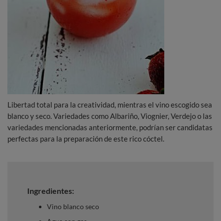
Libertad total para la creatividad, mientras el vino escogido sea
blanco y seco. Variedades como Albariño, Viognier, Verdejo o las
variedades mencionadas anteriormente, podrían ser candidatas
perfectas para la preparación de este rico cóctel.
Ingredientes:
Vino blanco seco