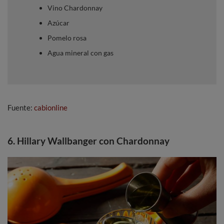
Vino Chardonnay
Azúcar
Pomelo rosa
Agua mineral con gas
Fuente:
cabionline
6. Hillary Wallbanger con Chardonnay