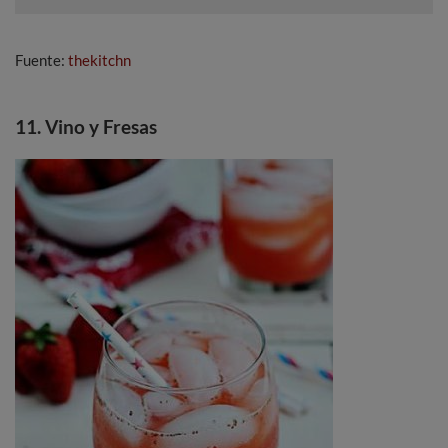
Fuente:
thekitchn
11. Vino y Fresas