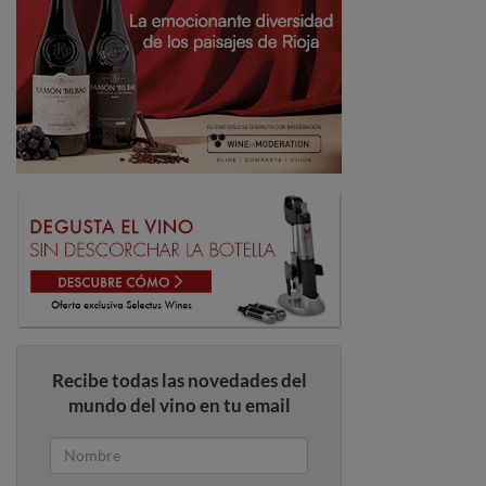
Recibe todas las novedades del
mundo del vino en tu email