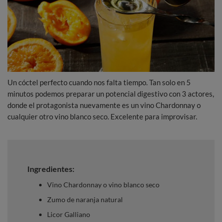
Un cóctel perfecto cuando nos falta tiempo. Tan solo en 5
minutos podemos preparar un potencial digestivo con 3 actores,
donde el protagonista nuevamente es un vino Chardonnay o
cualquier otro vino blanco seco. Excelente para improvisar.
Ingredientes:
Vino Chardonnay o vino blanco seco
Zumo de naranja natural
Licor Galliano