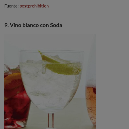
Fuente:
postprohibition
9. Vino blanco con Soda