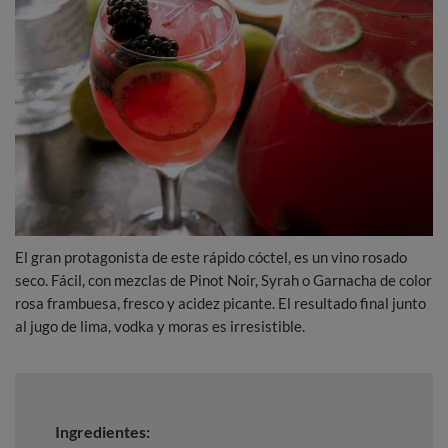
El gran protagonista de este rápido cóctel, es un vino rosado
seco. Fácil, con mezclas de Pinot Noir, Syrah o Garnacha de color
rosa frambuesa, fresco y acidez picante. El resultado final junto
al jugo de lima, vodka y moras es irresistible.
Ingredientes: