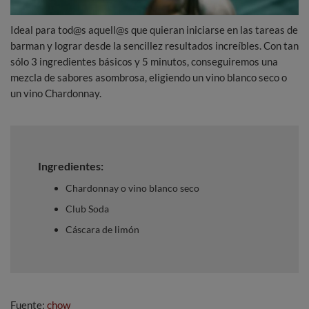
Ideal para tod@s aquell@s que quieran iniciarse en las tareas de
barman y lograr desde la sencillez resultados increíbles. Con tan
sólo 3 ingredientes básicos y 5 minutos, conseguiremos una
mezcla de sabores asombrosa, eligiendo un vino blanco seco o
un vino Chardonnay.
Ingredientes:
Chardonnay o vino blanco seco
Club Soda
Cáscara de limón
Fuente:
chow