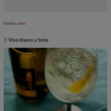
Fuente:
chow
7. Vino blanco y Soda