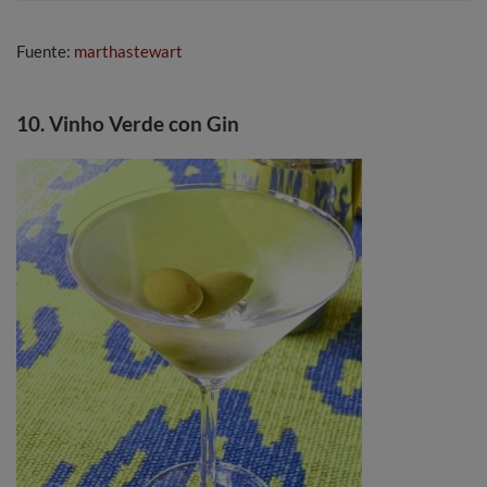
Fuente:
marthastewart
10. Vinho Verde con Gin