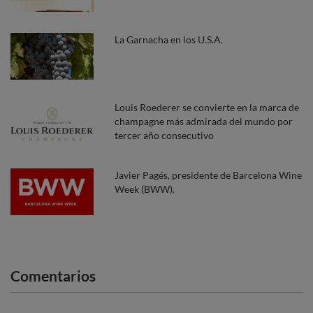
La Garnacha en los U.S.A.
Louis Roederer se convierte en la marca de
champagne más admirada del mundo por
tercer año consecutivo
Javier Pagés, presidente de Barcelona Wine
Week (BWW).
Comentarios