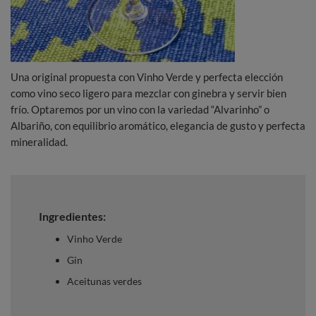
Una original propuesta con Vinho Verde y perfecta elección
como vino seco ligero para mezclar con ginebra y servir bien
frío. Optaremos por un vino con la variedad “Alvarinho” o
Albariño, con equilibrio aromático, elegancia de gusto y perfecta
mineralidad.
Ingredientes:
Vinho Verde
Gin
Aceitunas verdes