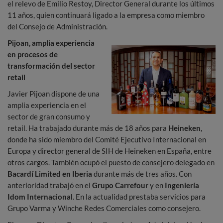
el relevo de Emilio Restoy, Director General durante los últimos
11 años, quien continuará ligado a la empresa como miembro
del Consejo de Administración.
Pijoan, amplia experiencia
en procesos de
transformación del sector
retail
Javier Pijoan dispone de una
amplia experiencia en el
sector de gran consumo y
retail. Ha trabajado durante más de 18 años para
Heineken
,
donde ha sido miembro del Comité Ejecutivo Internacional en
Europa y director general de SIH de Heineken en España, entre
otros cargos. También ocupó el puesto de consejero delegado en
Bacardí Limited en Iberia
durante más de tres años. Con
anterioridad trabajó en el
Grupo Carrefour
y en
Ingeniería
Idom Internacional
. En la actualidad prestaba servicios para
Grupo Varma y Winche Redes Comerciales como consejero.