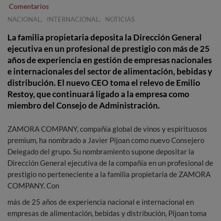
Comentarios
,
,
NACIONAL
INTERNACIONAL
NOTICIAS
La familia propietaria deposita la Dirección General
ejecutiva en un profesional de prestigio con más de 25
años de experiencia en gestión de empresas nacionales
e internacionales del sector de alimentación, bebidas y
distribución. El nuevo CEO toma el relevo de Emilio
Restoy, que continuará ligado a la empresa como
miembro del Consejo de Administración.
ZAMORA COMPANY, compañía global de vinos y espirituosos
premium, ha nombrado a Javier Pijoan como nuevo Consejero
Delegado del grupo. Su nombramiento supone depositar la
Dirección General ejecutiva de la compañía en un profesional de
prestigio no perteneciente a la familia propietaria de ZAMORA
COMPANY. Con
más de 25 años de experiencia nacional e internacional en
empresas de alimentación, bebidas y distribución, Pijoan toma