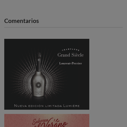
Comentarios