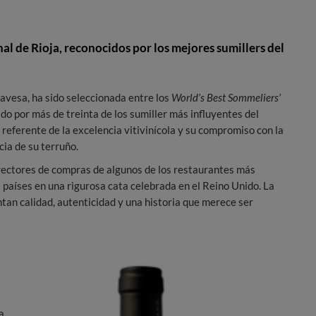
nal de Rioja, reconocidos por los mejores sumillers del
lavesa, ha sido seleccionada entre los
World’s Best Sommeliers’
do por más de treinta de los sumiller más influyentes del
referente de la excelencia vitivinícola y su compromiso con la
cia de su terruño.
rectores de compras de algunos de los restaurantes más
 países en una rigurosa cata celebrada en el Reino Unido. La
ntan calidad, autenticidad y una historia que merece ser
a