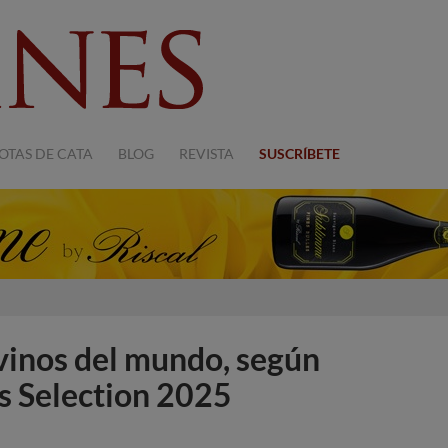
OTAS DE CATA
BLOG
REVISTA
SUSCRÍBETE
 vinos del mundo, según
s Selection 2025