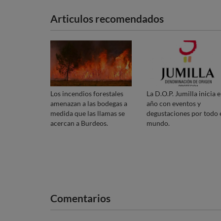
Articulos recomendados
Los incendios forestales
La D.O.P. Jumilla inicia e
amenazan a las bodegas a
año con eventos y
medida que las llamas se
degustaciones por todo 
acercan a Burdeos.
mundo.
Comentarios