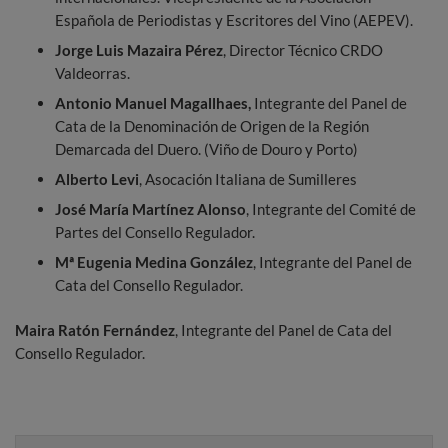
Española de Periodistas y Escritores del Vino (AEPEV).
Jorge Luis Mazaira Pérez
, Director Técnico CRDO
Valdeorras.
Antonio Manuel
Magallhaes,
Integrante del Panel de
Cata de la Denominación de Origen de la Región
Demarcada del Duero. (Viño de Douro y Porto)
Alberto Levi
, Asocación Italiana de Sumilleres
José María Martínez Alonso
, Integrante del Comité de
Partes del Consello Regulador.
Mª Eugenia Medina González
, Integrante del Panel de
Cata del Consello Regulador.
Maira Ratón Fernández
, Integrante del Panel de Cata del
Consello Regulador.