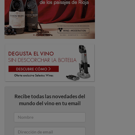
Recibe todas las novedades del
mundo del vino en tu email