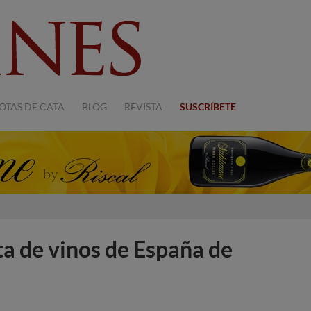
OTAS DE CATA
BLOG
REVISTA
SUSCRÍBETE
ata de vinos de España de