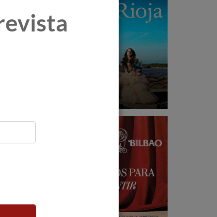
revista