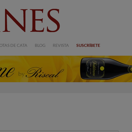
OTAS DE CATA
BLOG
REVISTA
SUSCRÍBETE