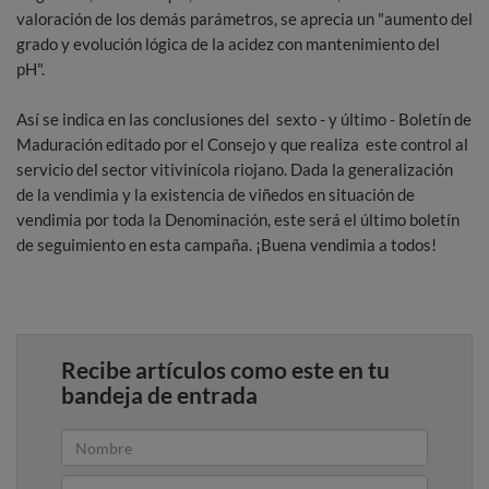
valoración de los demás parámetros, se aprecia un "aumento del
grado y evolución lógica de la acidez con mantenimiento del
pH".
Así se indica en las conclusiones del sexto - y último - Boletín de
Maduración editado por el Consejo y que realiza este control al
servicio del sector vitivinícola riojano. Dada la generalización
de la vendimia y la existencia de viñedos en situación de
vendimia por toda la Denominación, este será el último boletín
de seguimiento en esta campaña. ¡Buena vendimia a todos!
Recibe artículos como este en tu
bandeja de entrada