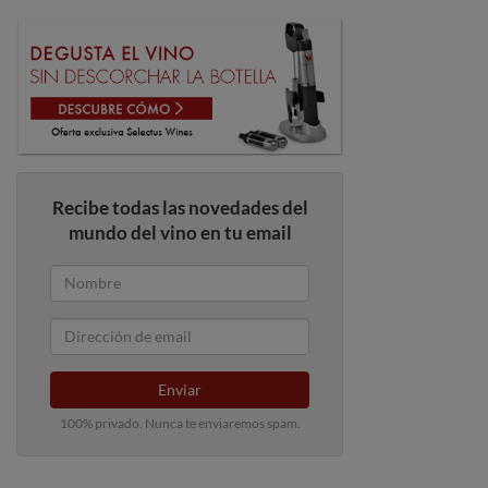
Recibe todas las novedades del
mundo del vino en tu email
Enviar
100% privado. Nunca te enviaremos spam.