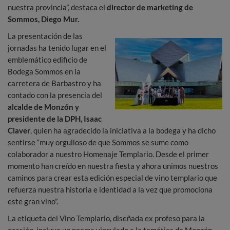
nuestra provincia”, destaca el
director de marketing de
Sommos, Diego Mur.
La presentación de las
jornadas ha tenido lugar en el
emblemático edificio de
Bodega Sommos en la
carretera de Barbastro y ha
contado con la presencia del
alcalde de Monzón y
presidente de la DPH, Isaac
Claver
, quien ha agradecido la iniciativa a la bodega y ha dicho
sentirse “muy orgulloso de que Sommos se sume como
colaborador a nuestro Homenaje Templario. Desde el primer
momento han creído en nuestra fiesta y ahora unimos nuestros
caminos para crear esta edición especial de vino templario que
refuerza nuestra historia e identidad a la vez que promociona
este gran vino”.
La etiqueta del Vino Templario, diseñada ex profeso para la