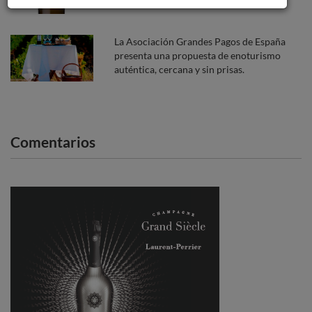
La Asociación Grandes Pagos de España
presenta una propuesta de enoturismo
auténtica, cercana y sin prisas.
Comentarios