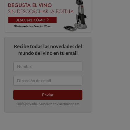
Recibe todas las novedades del
mundo del vino en tu email
Enviar
100% privado. Nunca te enviaremos spam.