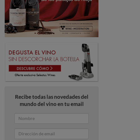
Recibe todas las novedades del
mundo del vino en tu email