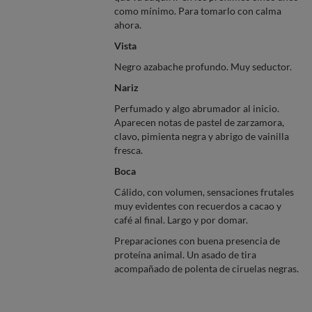
como mínimo. Para tomarlo con calma
ahora.
Vista
Negro azabache profundo. Muy seductor.
Nariz
Perfumado y algo abrumador al inicio.
Aparecen notas de pastel de zarzamora,
clavo, pimienta negra y abrigo de vainilla
fresca.
Boca
Cálido, con volumen, sensaciones frutales
muy evidentes con recuerdos a cacao y
café al final. Largo y por domar.
Preparaciones con buena presencia de
proteína animal. Un asado de tira
acompañado de polenta de ciruelas negras.