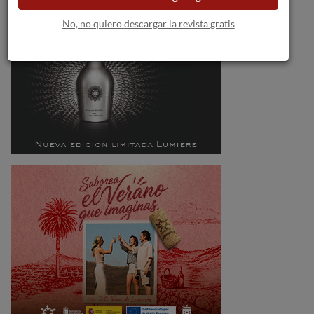
No, no quiero descargar la revista gratis