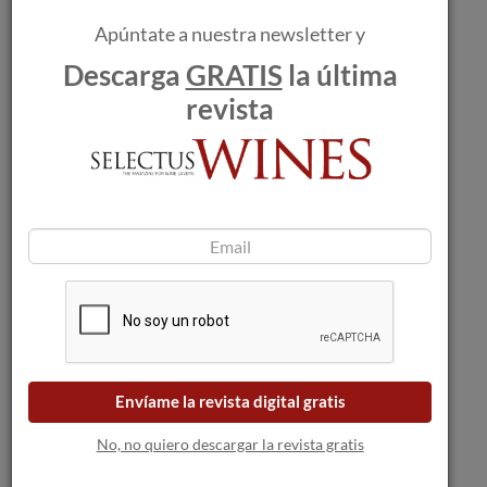
Apúntate a nuestra newsletter y
Descarga
GRATIS
la última
revista
Envíame la revista digital gratis
No, no quiero descargar la revista gratis