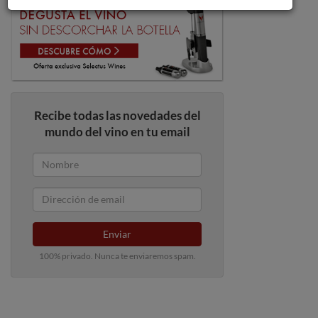
Recibe todas las novedades del
mundo del vino en tu email
Enviar
100% privado. Nunca te enviaremos spam.