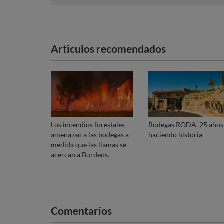
Articulos recomendados
Los incendios forestales
Bodegas RODA, 25 años
amenazan a las bodegas a
haciendo historia
medida que las llamas se
acercan a Burdeos.
Comentarios