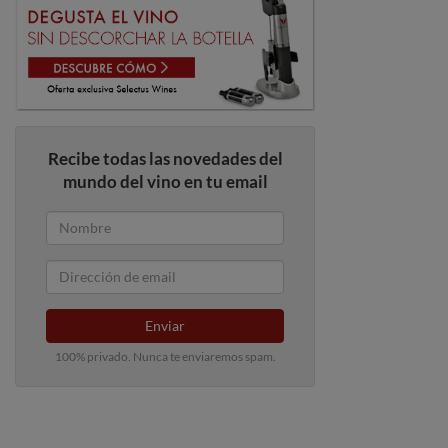
Recibe todas las novedades del
mundo del vino en tu email
Enviar
100% privado. Nunca te enviaremos spam.