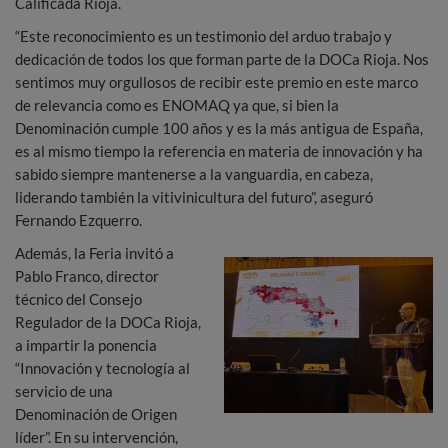
Calificada Rioja.
“Este reconocimiento es un testimonio del arduo trabajo y
dedicación de todos los que forman parte de la DOCa Rioja. Nos
sentimos muy orgullosos de recibir este premio en este marco
de relevancia como es ENOMAQ ya que, si bien la
Denominación cumple 100 años y es la más antigua de España,
es al mismo tiempo la referencia en materia de innovación y ha
sabido siempre mantenerse a la vanguardia, en cabeza,
liderando también la vitivinicultura del futuro”, aseguró
Fernando Ezquerro.
Además, la Feria invitó a
Pablo Franco, director
técnico del Consejo
Regulador de la DOCa Rioja,
a impartir la ponencia
“Innovación y tecnología al
servicio de una
Denominación de Origen
líder”. En su intervención,