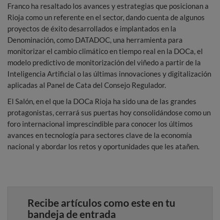
Franco ha resaltado los avances y estrategias que posicionan a
Rioja como un referente en el sector, dando cuenta de algunos
proyectos de éxito desarrollados e implantados en la
Denominación, como DATADOC, una herramienta para
monitorizar el cambio climático en tiempo real en la DOCa, el
modelo predictivo de monitorización del viñedo a partir de la
Inteligencia Artificial o las últimas innovaciones y digitalización
aplicadas al Panel de Cata del Consejo Regulador.
El Salón, en el que la DOCa Rioja ha sido una de las grandes
protagonistas, cerrará sus puertas hoy consolidándose como un
foro internacional imprescindible para conocer los últimos
avances en tecnología para sectores clave de la economía
nacional y abordar los retos y oportunidades que les atañen.
Recibe artículos como este en tu
bandeja de entrada