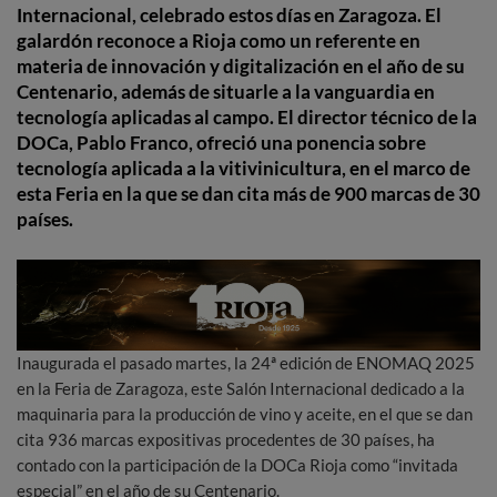
Internacional, celebrado estos días en Zaragoza. El
galardón reconoce a Rioja como un referente en
materia de innovación y digitalización en el año de su
Centenario, además de situarle a la vanguardia en
tecnología aplicadas al campo. El director técnico de la
DOCa, Pablo Franco, ofreció una ponencia sobre
tecnología aplicada a la vitivinicultura, en el marco de
esta Feria en la que se dan cita más de 900 marcas de 30
países.
Inaugurada el pasado martes, la 24ª edición de ENOMAQ 2025
en la Feria de Zaragoza, este Salón Internacional dedicado a la
maquinaria para la producción de vino y aceite, en el que se dan
cita 936 marcas expositivas procedentes de 30 países, ha
contado con la participación de la DOCa Rioja como “invitada
especial” en el año de su Centenario.