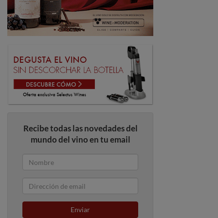
Recibe todas las novedades del
mundo del vino en tu email
Enviar