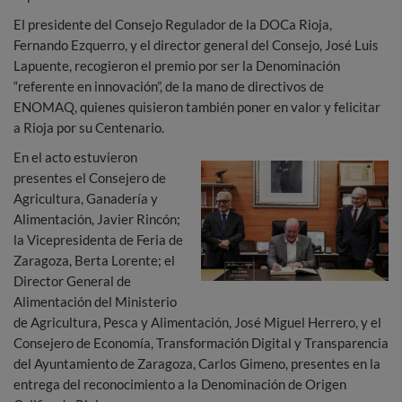
El presidente del Consejo Regulador de la DOCa Rioja,
Fernando Ezquerro, y el director general del Consejo, José Luis
Lapuente, recogieron el premio por ser la Denominación
“referente en innovación”, de la mano de directivos de
ENOMAQ, quienes quisieron también poner en valor y felicitar
a Rioja por su Centenario.
En el acto estuvieron
presentes el Consejero de
Agricultura, Ganadería y
Alimentación, Javier Rincón;
la Vicepresidenta de Feria de
Zaragoza, Berta Lorente; el
Director General de
Alimentación del Ministerio
de Agricultura, Pesca y Alimentación, José Miguel Herrero, y el
Consejero de Economía, Transformación Digital y Transparencia
del Ayuntamiento de Zaragoza, Carlos Gimeno, presentes en la
entrega del reconocimiento a la Denominación de Origen