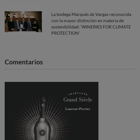
La bodega Marqués de Vargas reconocida
con la mayor distinción en materia de
sostenibilidad: ‘WINERIES FOR CLIMATE
PROTECTION’
Comentarios