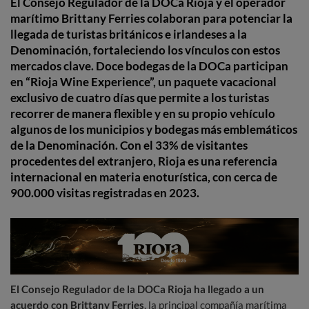
El Consejo Regulador de la DOCa Rioja y el operador
marítimo Brittany Ferries colaboran para potenciar la
llegada de turistas británicos e irlandeses a la
Denominación, fortaleciendo los vínculos con estos
mercados clave. Doce bodegas de la DOCa participan
en “Rioja Wine Experience”, un paquete vacacional
exclusivo de cuatro días que permite a los turistas
recorrer de manera flexible y en su propio vehículo
algunos de los municipios y bodegas más emblemáticos
de la Denominación. Con el 33% de visitantes
procedentes del extranjero, Rioja es una referencia
internacional en materia enoturística, con cerca de
900.000 visitas registradas en 2023.
El Consejo Regulador de la DOCa Rioja ha llegado a un
acuerdo con Brittany Ferries
, la principal compañía marítima