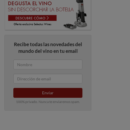
Recibe todas las novedades del
mundo del vino en tu email
Enviar
100% privado. Nunca te enviaremos spam.