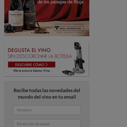
Recibe todas las novedades del
mundo del vino en tu email