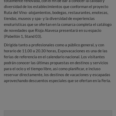
totalmente renovada, con el fin de dar a conocer la calidad y
diversidad de los establecimientos que conforman el proyecto
Ruta del Vino -alojamientos, bodegas, restaurantes, enotecas,
tiendas, museos y spa- y la diversidad de experiencias
enoturísticas que se ofertan en la comarca completa el catálogo
de novedades que Rioja Alavesa presentará en su espacio
(Pabellón 1, Stand 03).
Dirigida tanto a profesionales como a público general, y con
horario de 11.00 a 20.30 horas, Expovacaciones es una de las
ferias de referencia en el calendario nacional. Los visitantes
podrán conocer las últimas propuestas en destinos y servicios
para el ocio y el tiempo libre, así como planificar, e incluso
reservar directamente, los destinos de vacaciones y escapadas
aprovechando descuentos especiales que se ofertan en la Feria.