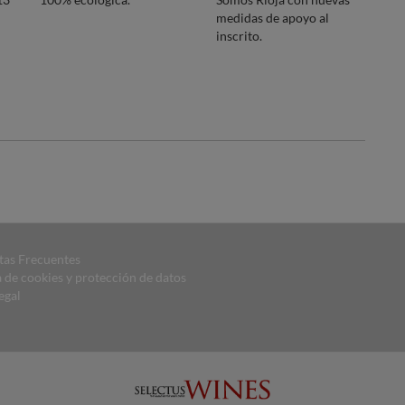
medidas de apoyo al
inscrito.
tas Frecuentes
a de cookies y protección de datos
egal