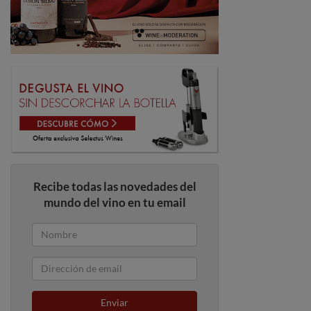
Recibe todas las novedades del
mundo del vino en tu email
Enviar