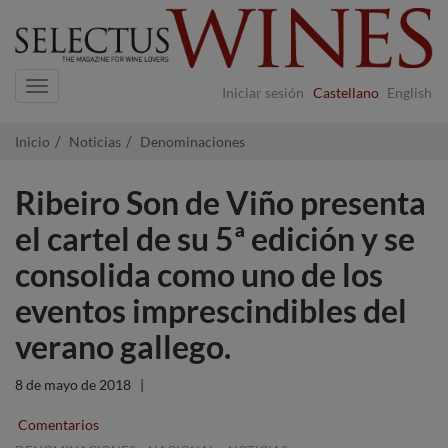
Navigation
Iniciar sesión
Castellano
English
Inicio
Noticias
Denominaciones
Ribeiro Son de Viño presenta
el cartel de su 5ª edición y se
consolida como uno de los
eventos imprescindibles del
verano gallego.
8 de mayo de 2018
|
Comentarios