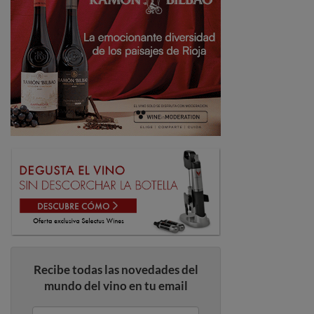
Recibe todas las novedades del
mundo del vino en tu email