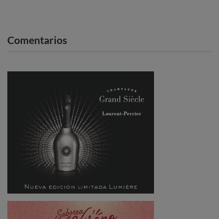
Comentarios