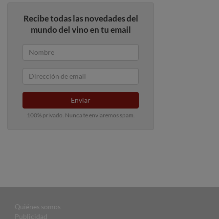
Recibe todas las novedades del
mundo del vino en tu email
Enviar
100% privado. Nunca te enviaremos spam.
Quiénes somos
Publicidad