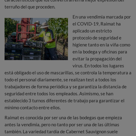
terruño del que proceden.
En una vendimia marcada por
el COVID-19, Raimat ha
aplicado un estricto
protocolo de seguridad e
higiene tanto en la viña como
en la bodega y oficinas para
evitar la propagación del
virus. En todos los lugares
está obligado el uso de mascarillas, se controla la temperatura a
todo el personal diariamente, se realizan test a todos los
trabajadores de forma periódica y se garantiza la distancia de
seguridad entre todos los empleados. Asimismo, se han
establecido 3 turnos diferentes de trabajo para garantizar el
mínimo contacto entre ellos.
Raimat es conocida por ser una de las bodegas que empieza
antes la vendimia, pero no tanto por ser una de las últimas
también. La variedad tardía de Cabernet Sauvignon suele