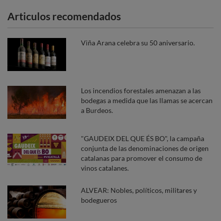
Articulos recomendados
Viña Arana celebra su 50 aniversario.
Los incendios forestales amenazan a las
bodegas a medida que las llamas se acercan
a Burdeos.
"GAUDEIX DEL QUE ÉS BO", la campaña
conjunta de las denominaciones de origen
catalanas para promover el consumo de
vinos catalanes.
ALVEAR: Nobles, políticos, militares y
bodegueros