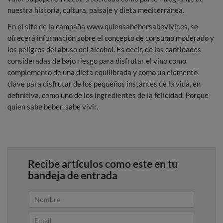
nuestra historia, cultura, paisaje y dieta mediterránea.
En el site de la campaña www.quiensabebersabevivir.es, se
ofrecerá información sobre el concepto de consumo moderado y
los peligros del abuso del alcohol. Es decir, de las cantidades
consideradas de bajo riesgo para disfrutar el vino como
complemento de una dieta equilibrada y como un elemento
clave para disfrutar de los pequeños instantes de la vida, en
definitiva, como uno de los ingredientes de la felicidad. Porque
quien sabe beber, sabe vivir.
Recibe artículos como este en tu
bandeja de entrada