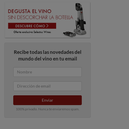
Recibe todas las novedades del
mundo del vino en tu email
Enviar
100% privado. Nunca te enviaremos spam.