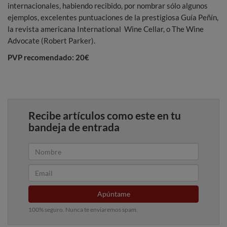
internacionales, habiendo recibido, por nombrar sólo algunos
ejemplos, excelentes puntuaciones de la prestigiosa Guía Peñín,
la revista americana International Wine Cellar, o The Wine
Advocate (Robert Parker).
PVP recomendado: 20€
Recibe artículos como este en tu
bandeja de entrada
Apúntame
100% seguro. Nunca te enviaremos spam.