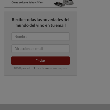
Recibe todas las novedades del
mundo del vino en tu email
Enviar
100% privado. Nunca te enviaremos spam.