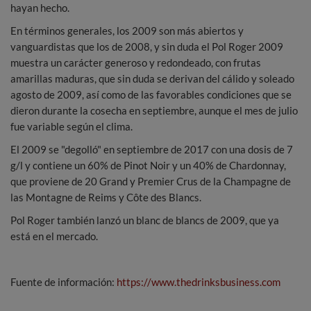
hayan hecho.
En términos generales, los 2009 son más abiertos y
vanguardistas que los de 2008, y sin duda el Pol Roger 2009
muestra un carácter generoso y redondeado, con frutas
amarillas maduras, que sin duda se derivan del cálido y soleado
agosto de 2009, así como de las favorables condiciones que se
dieron durante la cosecha en septiembre, aunque el mes de julio
fue variable según el clima.
El 2009 se "degolló" en septiembre de 2017 con una dosis de 7
g/l y contiene un 60% de Pinot Noir y un 40% de Chardonnay,
que proviene de 20 Grand y Premier Crus de la Champagne de
las Montagne de Reims y Côte des Blancs.
Pol Roger también lanzó un blanc de blancs de 2009, que ya
está en el mercado.
Fuente de información:
https://www.thedrinksbusiness.com