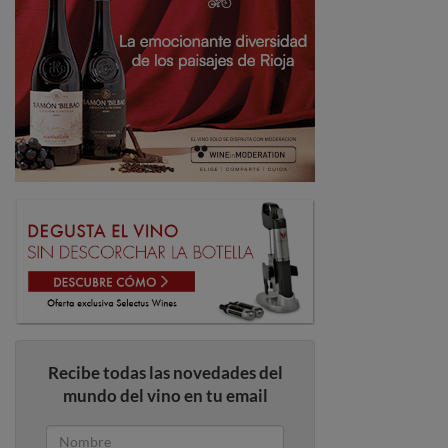
Recibe todas las novedades del
mundo del vino en tu email