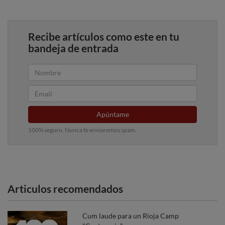
Recibe artículos como este en tu
bandeja de entrada
Apúntame
100% seguro. Nunca te enviaremos spam.
Articulos recomendados
Cum laude para un Rioja Camp