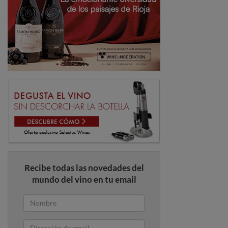
Recibe todas las novedades del
mundo del vino en tu email