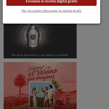
Envíame la revista digital gratis
No, no quiero descargar la revista gratis