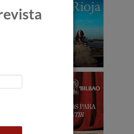
revista