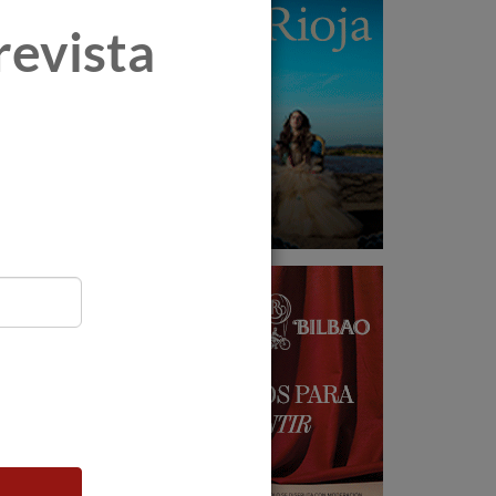
revista