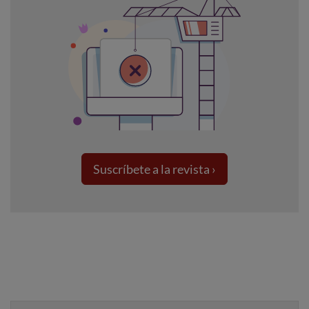
Suscríbete a la revista ›