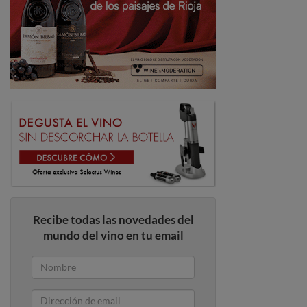
Recibe todas las novedades del
mundo del vino en tu email