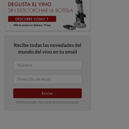
Recibe todas las novedades del
mundo del vino en tu email
Enviar
100% privado. Nunca te enviaremos spam.