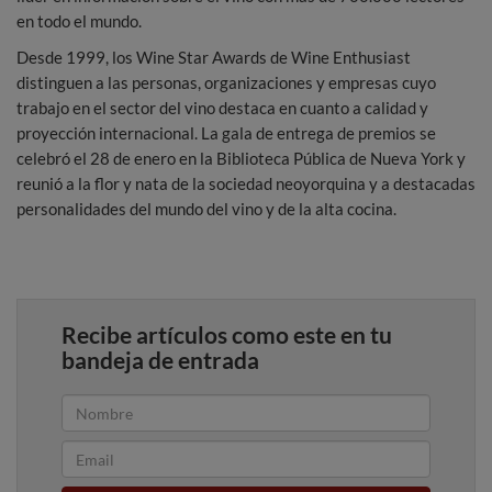
en todo el mundo.
Desde 1999, los Wine Star Awards de Wine Enthusiast
distinguen a las personas, organizaciones y empresas cuyo
trabajo en el sector del vino destaca en cuanto a calidad y
proyección internacional. La gala de entrega de premios se
celebró el 28 de enero en la Biblioteca Pública de Nueva York y
reunió a la flor y nata de la sociedad neoyorquina y a destacadas
personalidades del mundo del vino y de la alta cocina.
Recibe artículos como este en tu
bandeja de entrada