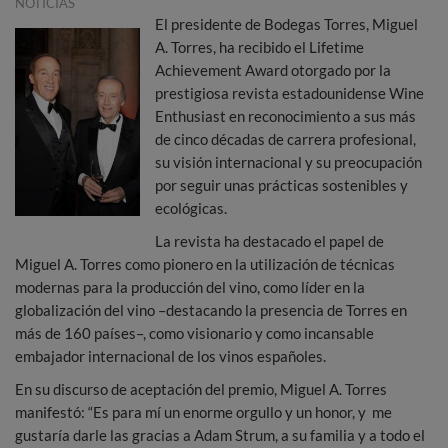
NOTICIAS
El presidente de Bodegas Torres, Miguel
A. Torres, ha recibido el Lifetime
Achievement Award otorgado por la
prestigiosa revista estadounidense Wine
Enthusiast en reconocimiento a sus más
de cinco décadas de carrera profesional,
su visión internacional y su preocupación
por seguir unas prácticas sostenibles y
ecológicas.
La revista ha destacado el papel de
Miguel A. Torres como pionero en la utilización de técnicas
modernas para la producción del vino, como líder en la
globalización del vino –destacando la presencia de Torres en
más de 160 países–, como visionario y como incansable
embajador internacional de los vinos españoles.
En su discurso de aceptación del premio, Miguel A. Torres
manifestó: “Es para mí un enorme orgullo y un honor, y me
gustaría darle las gracias a Adam Strum, a su familia y a todo el