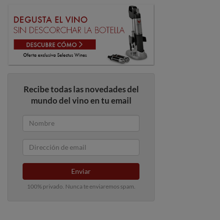
Recibe todas las novedades del
mundo del vino en tu email
Enviar
100% privado. Nunca te enviaremos spam.