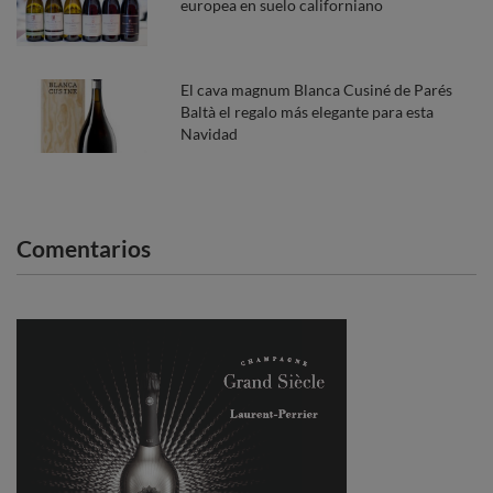
europea en suelo californiano
El cava magnum Blanca Cusiné de Parés
Baltà el regalo más elegante para esta
Navidad
Comentarios