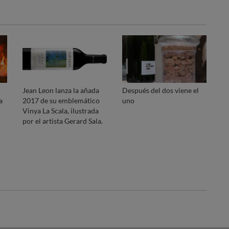
Jean Leon lanza la añada
Después del dos viene el
a
2017 de su emblemático
uno
Vinya La Scala, ilustrada
por el artista Gerard Sala.