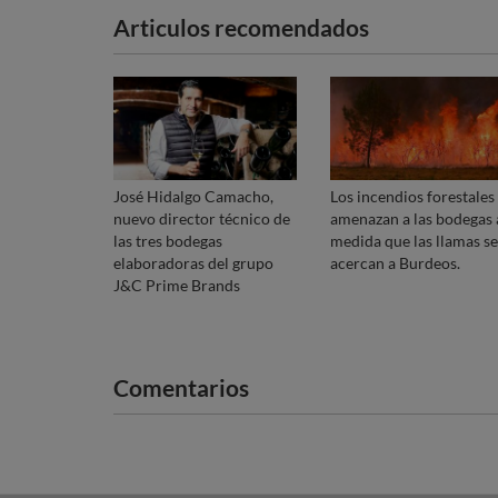
Articulos recomendados
José Hidalgo Camacho,
Los incendios forestales
nuevo director técnico de
amenazan a las bodegas 
las tres bodegas
medida que las llamas se
elaboradoras del grupo
acercan a Burdeos.
J&C Prime Brands
Comentarios