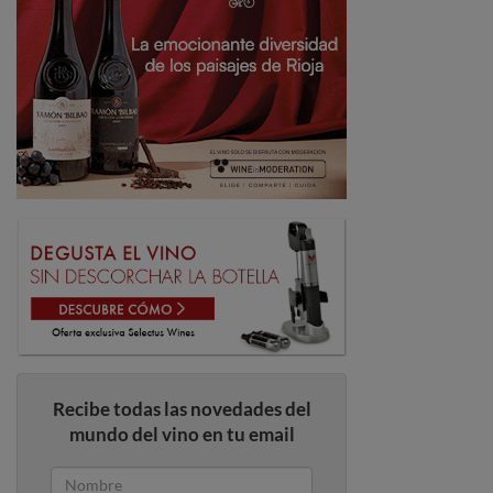
Recibe todas las novedades del
mundo del vino en tu email