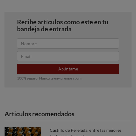
Recibe artículos como este en tu
bandeja de entrada
Apúntame
100% seguro. Nunca te enviaremos spam.
Articulos recomendados
Castillo de Perelada, entre las mejores