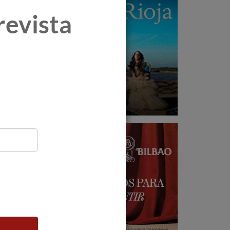
revista