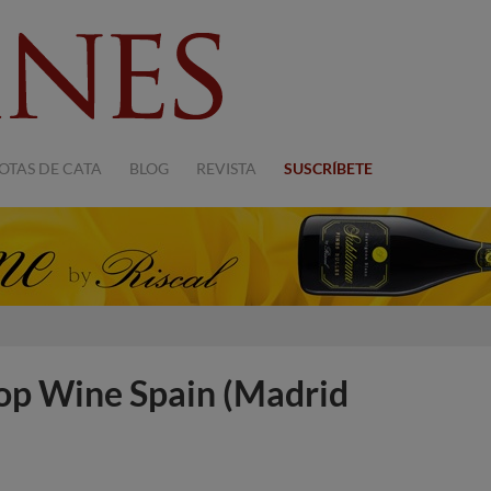
OTAS DE CATA
BLOG
REVISTA
SUSCRÍBETE
 Top Wine Spain (Madrid