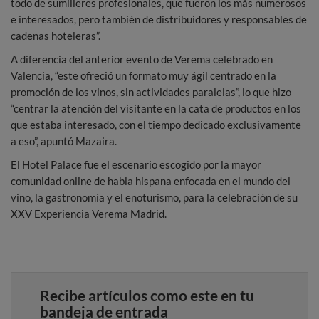
todo de sumilleres profesionales, que fueron los más numerosos
e interesados, pero también de distribuidores y responsables de
cadenas hoteleras”.
A diferencia del anterior evento de Verema celebrado en
Valencia, “este ofreció un formato muy ágil centrado en la
promoción de los vinos, sin actividades paralelas”, lo que hizo
“centrar la atención del visitante en la cata de productos en los
que estaba interesado, con el tiempo dedicado exclusivamente
a eso”, apuntó Mazaira.
El Hotel Palace fue el escenario escogido por la mayor
comunidad online de habla hispana enfocada en el mundo del
vino, la gastronomía y el enoturismo, para la celebración de su
XXV Experiencia Verema Madrid.
Recibe artículos como este en tu
bandeja de entrada