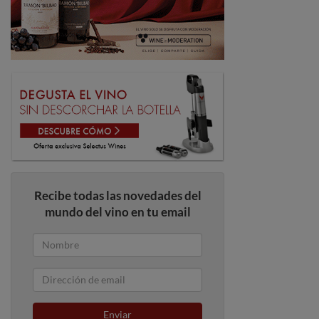
Recibe todas las novedades del
mundo del vino en tu email
Enviar