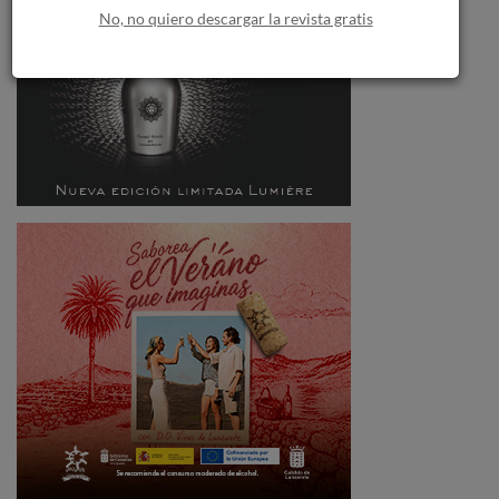
No, no quiero descargar la revista gratis