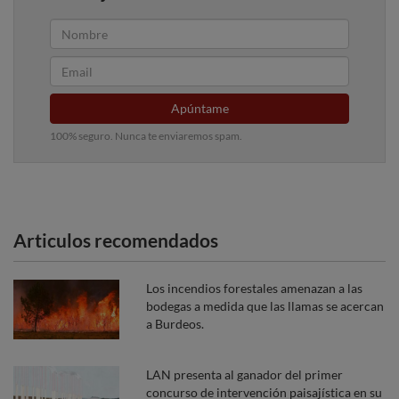
Apúntame
100% seguro. Nunca te enviaremos spam.
Articulos recomendados
Los incendios forestales amenazan a las
bodegas a medida que las llamas se acercan
a Burdeos.
LAN presenta al ganador del primer
concurso de intervención paisajística en su