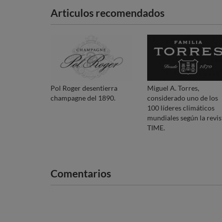
Articulos recomendados
Pol Roger desentierra
Miguel A. Torres,
champagne del 1890.
considerado uno de los
100 líderes climáticos
mundiales según la revis
TIME.
Comentarios