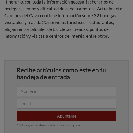
itinerario, con toda la información necesaria: horarios de
bodegas, tiempo y dificultad de cada tramo, etc. Actualmente,
Caminos del Cava contiene información sobre 32 bodegas
visitables y más de 20 servicios turísticos: restaurantes,
alojamientos, alquiler de bicicletas, tiendas, puntos de
información y visitas a centros de interés, entre otros.
Recibe artículos como este en tu
bandeja de entrada
Apúntame
100% seguro. Nunca te enviaremos spam.