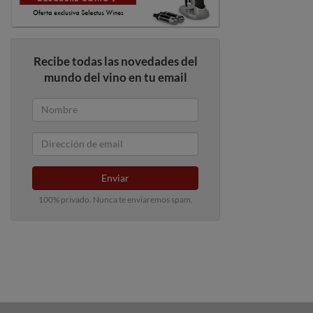
Recibe todas las novedades del
mundo del vino en tu email
Enviar
100% privado. Nunca te enviaremos spam.