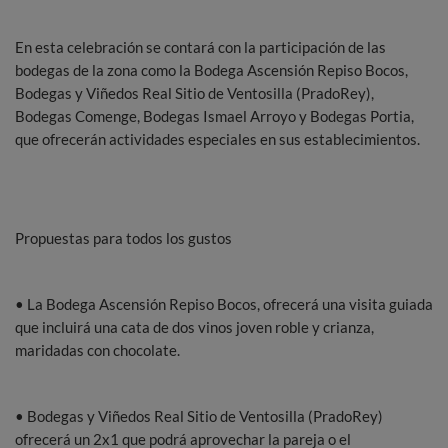
En esta celebración se contará con la participación de las
bodegas de la zona como la Bodega Ascensión Repiso Bocos,
Bodegas y Viñedos Real Sitio de Ventosilla (PradoRey),
Bodegas Comenge, Bodegas Ismael Arroyo y Bodegas Portia,
que ofrecerán actividades especiales en sus establecimientos.
Propuestas para todos los gustos
• La Bodega Ascensión Repiso Bocos, ofrecerá una visita guiada
que incluirá una cata de dos vinos joven roble y crianza,
maridadas con chocolate.
• Bodegas y Viñedos Real Sitio de Ventosilla (PradoRey)
ofrecerá un 2x1 que podrá aprovechar la pareja o el