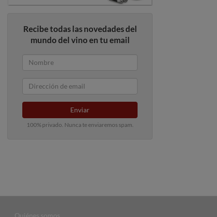
Recibe todas las novedades del
mundo del vino en tu email
Enviar
100% privado. Nunca te enviaremos spam.
Quiénes somos