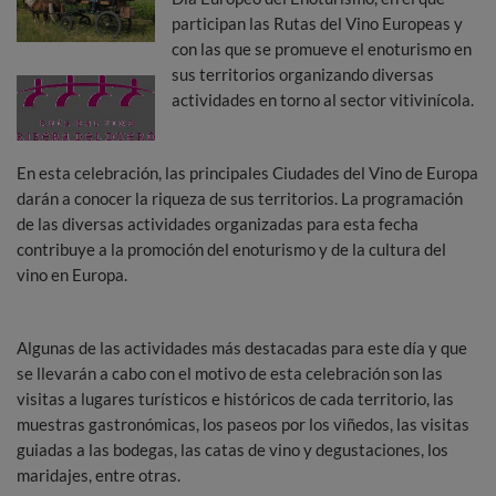
participan las Rutas del Vino Europeas y
con las que se promueve el enoturismo en
sus territorios organizando diversas
actividades en torno al sector vitivinícola.
En esta celebración, las principales Ciudades del Vino de Europa
darán a conocer la riqueza de sus territorios. La programación
de las diversas actividades organizadas para esta fecha
contribuye a la promoción del enoturismo y de la cultura del
vino en Europa.
Algunas de las actividades más destacadas para este día y que
se llevarán a cabo con el motivo de esta celebración son las
visitas a lugares turísticos e históricos de cada territorio, las
muestras gastronómicas, los paseos por los viñedos, las visitas
guiadas a las bodegas, las catas de vino y degustaciones, los
maridajes, entre otras.