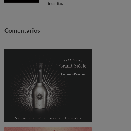
inscrito.
Comentarios