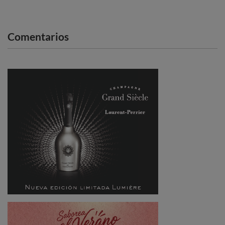
Comentarios