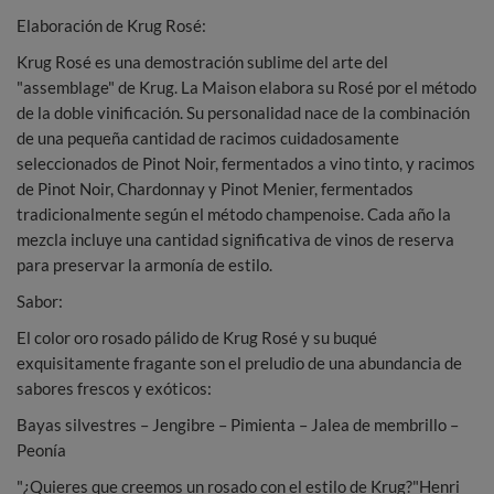
Elaboración de Krug Rosé:
Krug Rosé es una demostración sublime del arte del
"assemblage" de Krug. La Maison elabora su Rosé por el método
de la doble vinificación. Su personalidad nace de la combinación
de una pequeña cantidad de racimos cuidadosamente
seleccionados de Pinot Noir, fermentados a vino tinto, y racimos
de Pinot Noir, Chardonnay y Pinot Menier, fermentados
tradicionalmente según el método champenoise. Cada año la
mezcla incluye una cantidad significativa de vinos de reserva
para preservar la armonía de estilo.
Sabor:
El color oro rosado pálido de Krug Rosé y su buqué
exquisitamente fragante son el preludio de una abundancia de
sabores frescos y exóticos:
Bayas silvestres – Jengibre – Pimienta – Jalea de membrillo –
Peonía
"¿Quieres que creemos un rosado con el estilo de Krug?"Henri