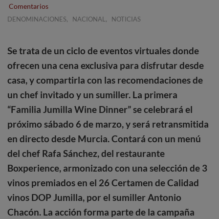
Comentarios
,
,
DENOMINACIONES
NACIONAL
NOTICIAS
Se trata de un ciclo de eventos virtuales donde
ofrecen una cena exclusiva para disfrutar desde
casa, y compartirla con las recomendaciones de
un chef invitado y un sumiller. La primera
“Familia Jumilla Wine Dinner” se celebrará el
próximo sábado 6 de marzo, y será retransmitida
en directo desde Murcia. Contará con un menú
del chef Rafa Sánchez, del restaurante
Boxperience, armonizado con una selección de 3
vinos premiados en el 26 Certamen de Calidad
vinos DOP Jumilla, por el sumiller Antonio
Chacón. La acción forma parte de la campaña