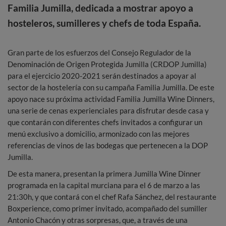
Familia Jumilla, dedicada a mostrar apoyo a
hosteleros, sumilleres y chefs de toda España.
Gran parte de los esfuerzos del Consejo Regulador de la
Denominación de Origen Protegida Jumilla (CRDOP Jumilla)
para el ejercicio 2020-2021 serán destinados a apoyar al
sector de la hostelería con su campaña Familia Jumilla. De este
apoyo nace su próxima actividad Familia Jumilla Wine Dinners,
una serie de cenas experienciales para disfrutar desde casa y
que contarán con diferentes chefs invitados a configurar un
menú exclusivo a domicilio, armonizado con las mejores
referencias de vinos de las bodegas que pertenecen a la DOP
Jumilla.
De esta manera, presentan la primera Jumilla Wine Dinner
programada en la capital murciana para el 6 de marzo a las
21:30h, y que contará con el chef Rafa Sánchez, del restaurante
Boxperience, como primer invitado, acompañado del sumiller
Antonio Chacón y otras sorpresas, que, a través de una