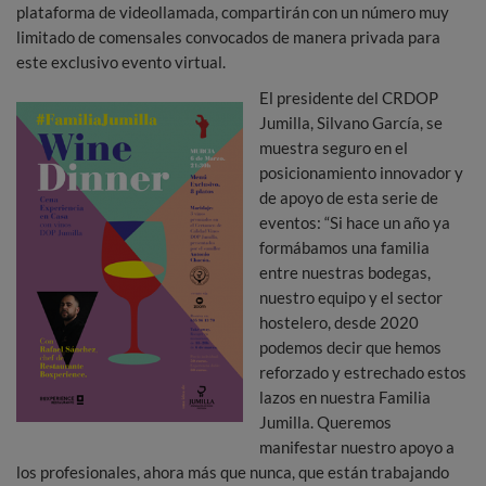
plataforma de videollamada, compartirán con un número muy
limitado de comensales convocados de manera privada para
este exclusivo evento virtual.
El presidente del CRDOP
Jumilla, Silvano García, se
muestra seguro en el
posicionamiento innovador y
de apoyo de esta serie de
eventos: “Si hace un año ya
formábamos una familia
entre nuestras bodegas,
nuestro equipo y el sector
hostelero, desde 2020
podemos decir que hemos
reforzado y estrechado estos
lazos en nuestra Familia
Jumilla. Queremos
manifestar nuestro apoyo a
los profesionales, ahora más que nunca, que están trabajando