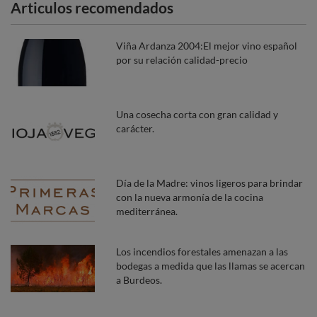
Articulos recomendados
Viña Ardanza 2004:El mejor vino español
por su relación calidad-precio
Una cosecha corta con gran calidad y
carácter.
Día de la Madre: vinos ligeros para brindar
con la nueva armonía de la cocina
mediterránea.
Los incendios forestales amenazan a las
bodegas a medida que las llamas se acercan
a Burdeos.