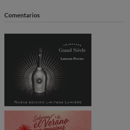
Comentarios