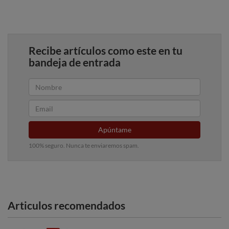
Recibe artículos como este en tu
bandeja de entrada
Apúntame
100% seguro. Nunca te enviaremos spam.
Articulos recomendados