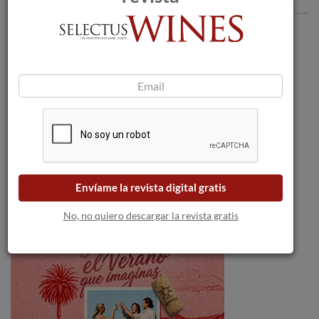
Envíame la revista digital gratis
No, no quiero descargar la revista gratis