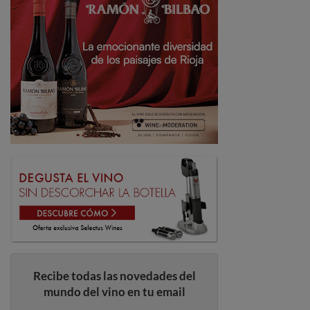
Recibe todas las novedades del
mundo del vino en tu email